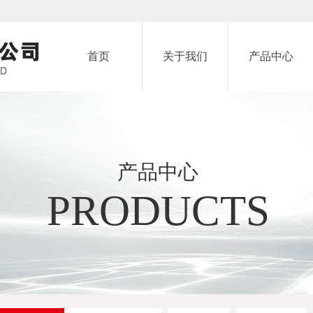
首页
关于我们
产品中心
产品中心
PRODUCTS