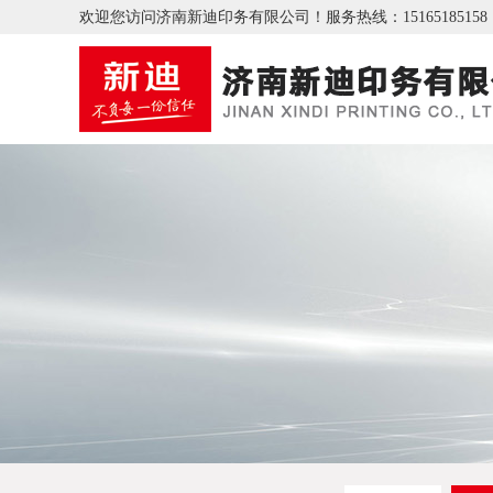
欢迎您访问济南新迪印务有限公司！
服务热线：15165185158