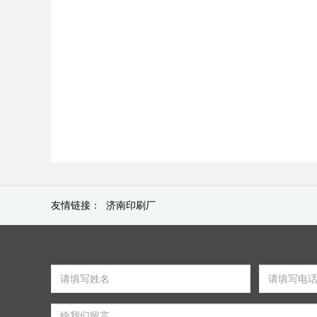
友情链接：
济南印刷厂