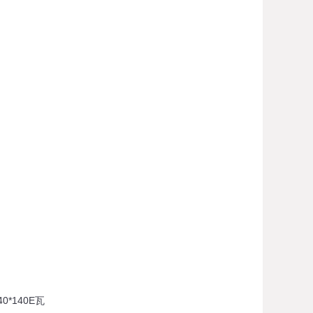
*140E瓦