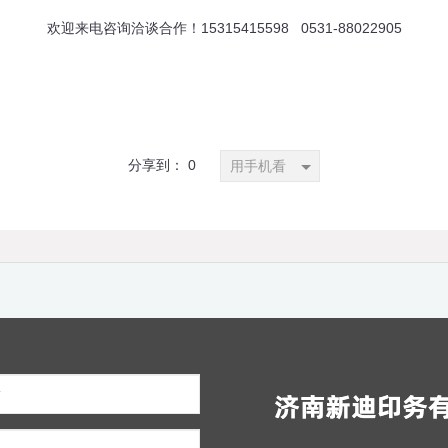
欢迎来电咨询洽谈合作！15315415598 0531-88022905
分享到：
0
用手机看