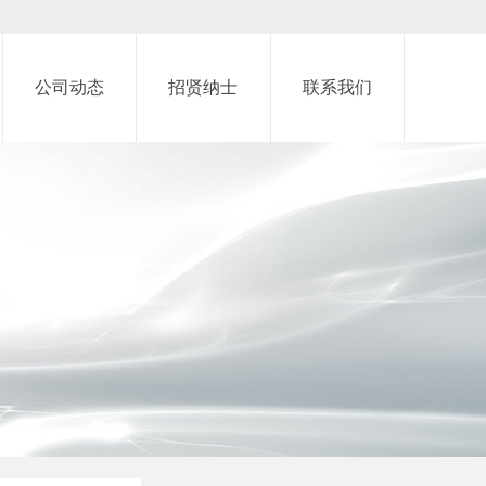
公司动态
招贤纳士
联系我们