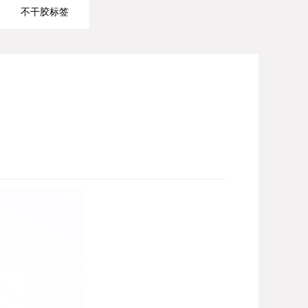
不干胶标签