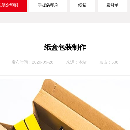
包装盒印刷
手提袋印刷
纸箱
发货单
纸盒包装制作
发布时间：2020-09-28
来源：本站
点击：538