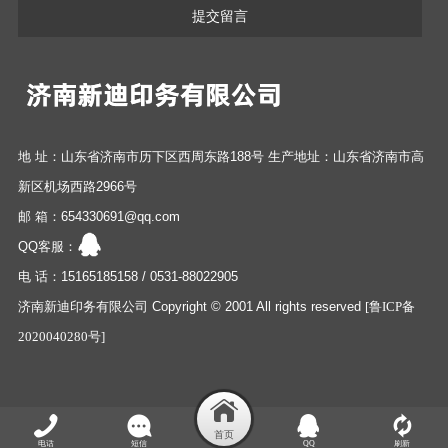
提交留言
地 址：山东省济南市历下区西周东路188号 生产地址：山东省济南市高
新区机场西路2966号
邮 箱：654330691@qq.com
QQ客服：
电 话：15165185158 / 0531-88022905
济南新迪印务有限公司 Copyright © 2001 All rights reserved
[鲁ICP备
2020040280号]
电话
短信
QQ
刷新