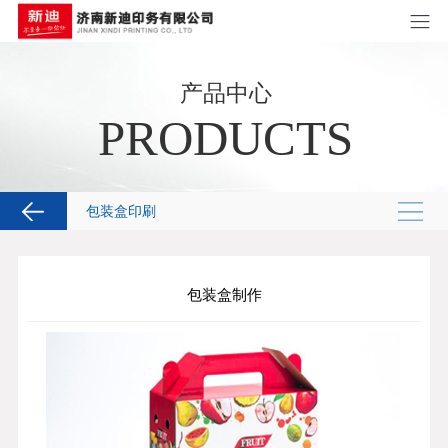
产品中心
PRODUCTS
包装盒印刷
包装盒制作