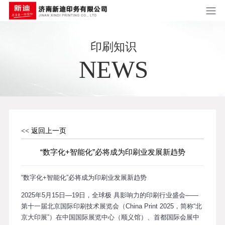
印刷知识
NEWS
<< 返回上一页
“数字化+智能化”必将成为印刷业发展新趋势
“数字化+智能化”必将成为印刷业发展新趋势
2025年5月15日—19日，全球极 具影响力的印刷行业盛会——
第十一届北京国际印刷技术展览会（China Print 2025，简称“北
京大印展”）在中国国际展览中心（顺义馆）、首都国际会展中