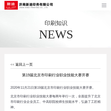
印刷知识
NEWS
<< 返回上一页
第19届北京市印刷行业职业技能大赛开赛
2020年11月21日第19届北京市印刷行业职业技能大赛开赛。
北京市印刷行业职业技能大赛每两年举行一次，全面提升了北京
市印刷行业企业员工、中高职院校师生技能水平，弘扬了工匠精
神。