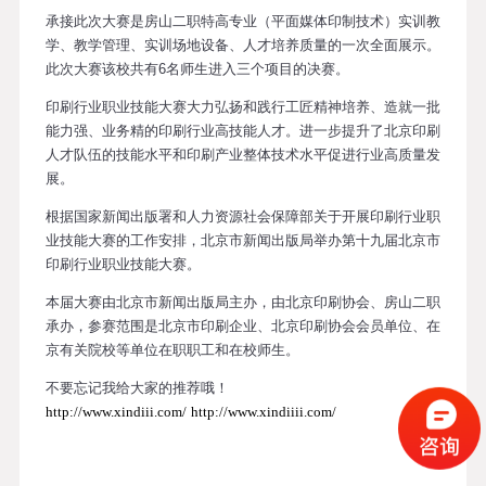
承接此次大赛是房山二职特高专业（平面媒体印制技术）实训教
学、教学管理、实训场地设备、人才培养质量的一次全面展示。
此次大赛该校共有6名师生进入三个项目的决赛。
印刷行业职业技能大赛大力弘扬和践行工匠精神培养、造就一批
能力强、业务精的印刷行业高技能人才。进一步提升了北京印刷
人才队伍的技能水平和印刷产业整体技术水平促进行业高质量发
展。
根据国家新闻出版署和人力资源社会保障部关于开展印刷行业职
业技能大赛的工作安排，北京市新闻出版局举办第十九届北京市
印刷行业职业技能大赛。
本届大赛由北京市新闻出版局主办，由北京印刷协会、房山二职
承办，参赛范围是北京市印刷企业、北京印刷协会会员单位、在
京有关院校等单位在职职工和在校师生。
不要忘记我给大家的推荐哦！
http://www.xindiii.com/
http://www.xindiiii.com/