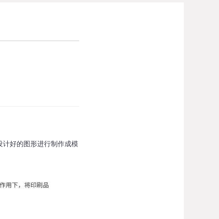
设计好的图形进行制作成模