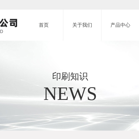
首页
关于我们
产品中心
印刷知识
NEWS