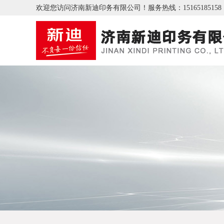
欢迎您访问济南新迪印务有限公司！
服务热线：15165185158