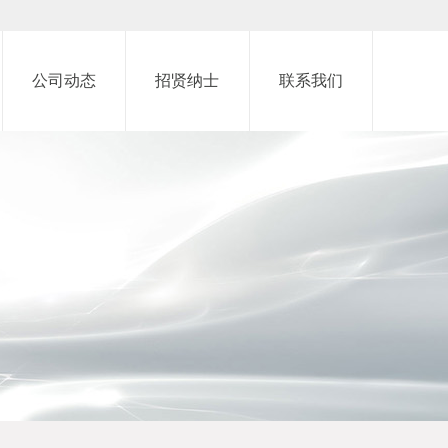
公司动态
招贤纳士
联系我们