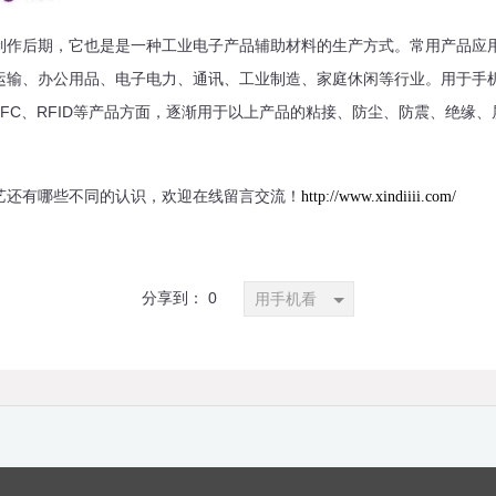
制作后期，它也是是一种工业电子产品辅助材料的生产方式。常用产品应
运输、办公用品、电子电力、通讯、工业制造、家庭休闲等行业。用于手机
、FFC、RFID等产品方面，逐渐用于以上产品的粘接、防尘、防震、绝缘、
艺还有哪些不同的认识，欢迎在线留言交流！
http://www.xindiiii.com/
分享到：
0
用手机看