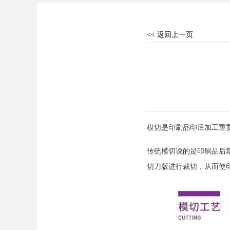
<< 返回上一页
模切是印刷品印后加工重
传统模切说的是印刷品后
切刀版进行裁切，从而使