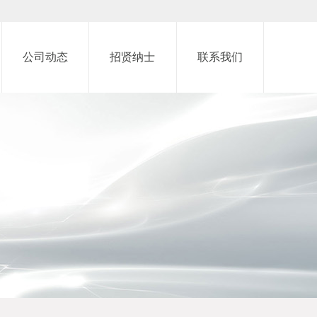
公司动态
招贤纳士
联系我们