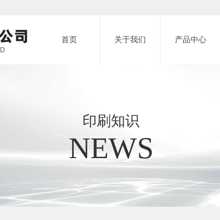
首页
关于我们
产品中心
印刷知识
NEWS