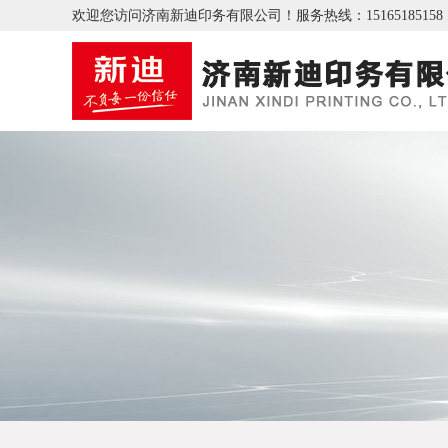
欢迎您访问济南新迪印务有限公司！
服务热线：15165185158