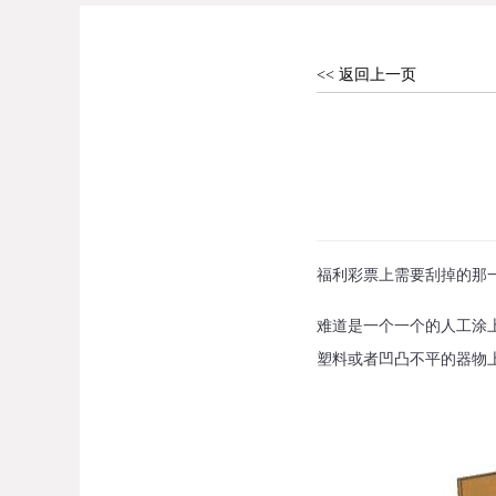
<< 返回上一页
福利彩票上需要刮掉的那
难道是一个一个的人工涂上
塑料或者凹凸不平的器物