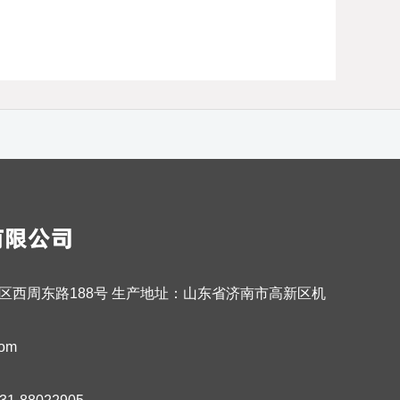
区西周东路188号 生产地址：山东省济南市高新区机
om