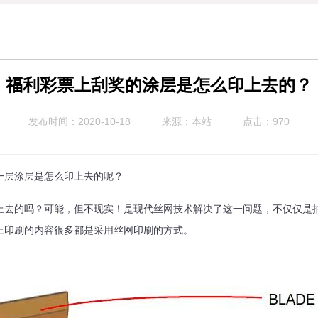
福利彩票上刮奖的涂层是怎么印上去的？
发布时间：2020-10-18
来源：本站
点击：970
一层涂层是怎么印上去的呢？
去的吗？可能，但不现实！是现代丝网技术解决了这一问题，不仅仅是抽奖
上印刷的内容很多都是采用丝网印刷的方式。