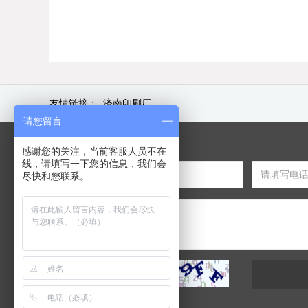
友情链接：
济南印刷厂
请您留言
感谢您的关注，当前客服人员不在
线，请填写一下您的信息，我们会
尽快和您联系。